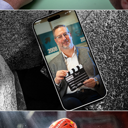
Pause café
2025