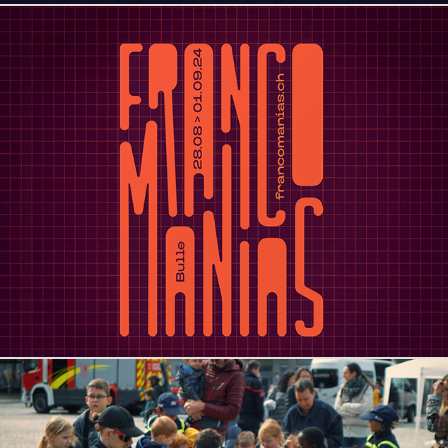
Francomanias Festival
2024