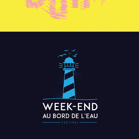
Week-end au bord de l'eau
2025