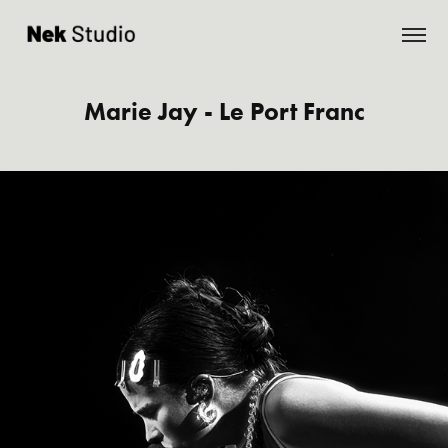
Marie Jay - Le Port Franc